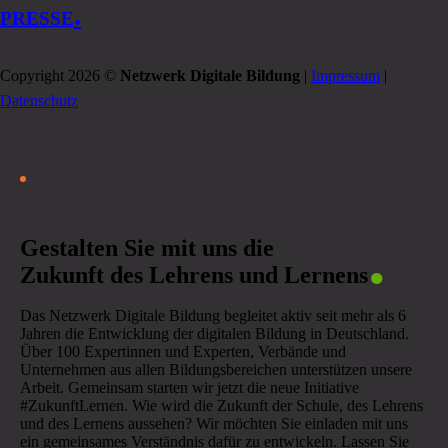
.
PRESSE
Copyright 2026 ©
Netzwerk Digitale Bildung
|
Impressum
|
Datenschutz
.
Gestalten Sie mit uns die
Zukunft des Lehrens und Lernens
Das Netzwerk Digitale Bildung begleitet aktiv seit mehr als 6
Jahren die Entwicklung der digitalen Bildung in Deutschland.
Über 100 Expertinnen und Experten, Verbände und
Unternehmen aus allen Bildungsbereichen unterstützen unsere
Arbeit. Gemeinsam starten wir jetzt die neue Initiative
#ZukunftLernen. Wie wird die Zukunft der Schule, des Lehrens
und des Lernens aussehen? Wir möchten Sie einladen mit uns
ein gemeinsames Verständnis dafür zu entwickeln. Lassen Sie