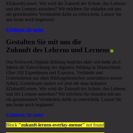
#ZukunftLernen. Wie wird die Zukunft der Schule, des Lehrens
und des Lernens aussehen? Wir möchten Sie einladen mit uns
ein gemeinsames Verständnis dafür zu entwickeln. Lassen Sie
uns heute noch beginnen!
Erfahren Sie mehr
.
Gestalten Sie mit uns die
Zukunft des Lehrens und Lernens
Das Netzwerk Digitale Bildung begleitet aktiv seit mehr als 6
Jahren die Entwicklung der digitalen Bildung in Deutschland.
Über 100 Expertinnen und Experten, Verbände und
Unternehmen aus allen Bildungsbereichen unterstützen unsere
Arbeit. Gemeinsam starten wir jetzt die neue Initiative
#ZukunftLernen. Wie wird die Zukunft der Schule, des Lehrens
und des Lernens aussehen? Wir möchten Sie einladen mit uns
ein gemeinsames Verständnis dafür zu entwickeln. Lassen Sie
uns heute noch beginnen!
Erfahren Sie mehr
Block
"zukunft-lernen-overlay-menue"
not found