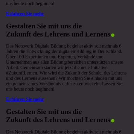
uns heute noch beginnen!
Erfahren Sie mehr
.
Gestalten Sie mit uns die
Zukunft des Lehrens und Lernens
Das Netzwerk Digitale Bildung begleitet aktiv seit mehr als 6
Jahren die Entwicklung der digitalen Bildung in Deutschland.
Über 100 Expertinnen und Experten, Verbände und
Unternehmen aus allen Bildungsbereichen unterstützen unsere
Arbeit. Gemeinsam starten wir jetzt die neue Initiative
#ZukunftLernen. Wie wird die Zukunft der Schule, des Lehrens
und des Lernens aussehen? Wir möchten Sie einladen mit uns
ein gemeinsames Verständnis dafür zu entwickeln. Lassen Sie
uns heute noch beginnen!
Erfahren Sie mehr
.
Gestalten Sie mit uns die
Zukunft des Lehrens und Lernens
Das Netzwerk Digitale Bildung begleitet aktiv seit mehr als 6