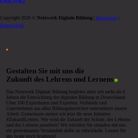
PRESSE
Copyright 2026 ©
Netzwerk Digitale Bildung
|
Impressum
|
Datenschutz
.
Gestalten Sie mit uns die
Zukunft des Lehrens und Lernens
Das Netzwerk Digitale Bildung begleitet aktiv seit mehr als 6
Jahren die Entwicklung der digitalen Bildung in Deutschland.
Über 100 Expertinnen und Experten, Verbände und
Unternehmen aus allen Bildungsbereichen unterstützen unsere
Arbeit. Gemeinsam starten wir jetzt die neue Initiative
#ZukunftLernen. Wie wird die Zukunft der Schule, des Lehrens
und des Lernens aussehen? Wir möchten Sie einladen mit uns
ein gemeinsames Verständnis dafür zu entwickeln. Lassen Sie
uns heute noch beginnen!