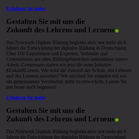
Erfahren Sie mehr
.
Gestalten Sie mit uns die
Zukunft des Lehrens und Lernens
Das Netzwerk Digitale Bildung begleitet aktiv seit mehr als 6
Jahren die Entwicklung der digitalen Bildung in Deutschland.
Über 100 Expertinnen und Experten, Verbände und
Unternehmen aus allen Bildungsbereichen unterstützen unsere
Arbeit. Gemeinsam starten wir jetzt die neue Initiative
#ZukunftLernen. Wie wird die Zukunft der Schule, des Lehrens
und des Lernens aussehen? Wir möchten Sie einladen mit uns
ein gemeinsames Verständnis dafür zu entwickeln. Lassen Sie
uns heute noch beginnen!
Erfahren Sie mehr
.
Gestalten Sie mit uns die
Zukunft des Lehrens und Lernens
Das Netzwerk Digitale Bildung begleitet aktiv seit mehr als 6
Jahren die Entwicklung der digitalen Bildung in Deutschland.