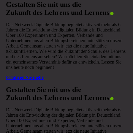
.
Gestalten Sie mit uns die
Zukunft des Lehrens und Lernens
Das Netzwerk Digitale Bildung begleitet aktiv seit mehr als 6
Jahren die Entwicklung der digitalen Bildung in Deutschland.
Über 100 Expertinnen und Experten, Verbände und
Unternehmen aus allen Bildungsbereichen unterstützen unsere
Arbeit. Gemeinsam starten wir jetzt die neue Initiative
#ZukunftLernen. Wie wird die Zukunft der Schule, des Lehrens
und des Lernens aussehen? Wir möchten Sie einladen mit uns
ein gemeinsames Verständnis dafür zu entwickeln. Lassen Sie
uns heute noch beginnen!
Erfahren Sie mehr
.
Gestalten Sie mit uns die
Zukunft des Lehrens und Lernens
Das Netzwerk Digitale Bildung begleitet aktiv seit mehr als 6
Jahren die Entwicklung der digitalen Bildung in Deutschland.
Über 100 Expertinnen und Experten, Verbände und
Unternehmen aus allen Bildungsbereichen unterstützen unsere
Arbeit. Gemeinsam starten wir jetzt die neue Initiative