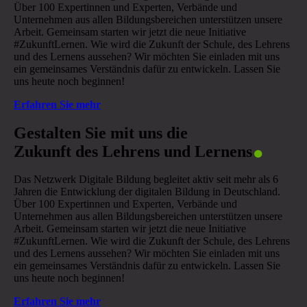
Über 100 Expertinnen und Experten, Verbände und
Unternehmen aus allen Bildungsbereichen unterstützen unsere
Arbeit. Gemeinsam starten wir jetzt die neue Initiative
#ZukunftLernen. Wie wird die Zukunft der Schule, des Lehrens
und des Lernens aussehen? Wir möchten Sie einladen mit uns
ein gemeinsames Verständnis dafür zu entwickeln. Lassen Sie
uns heute noch beginnen!
Erfahren Sie mehr
.
Gestalten Sie mit uns die
Zukunft des Lehrens und Lernens
Das Netzwerk Digitale Bildung begleitet aktiv seit mehr als 6
Jahren die Entwicklung der digitalen Bildung in Deutschland.
Über 100 Expertinnen und Experten, Verbände und
Unternehmen aus allen Bildungsbereichen unterstützen unsere
Arbeit. Gemeinsam starten wir jetzt die neue Initiative
#ZukunftLernen. Wie wird die Zukunft der Schule, des Lehrens
und des Lernens aussehen? Wir möchten Sie einladen mit uns
ein gemeinsames Verständnis dafür zu entwickeln. Lassen Sie
uns heute noch beginnen!
Erfahren Sie mehr