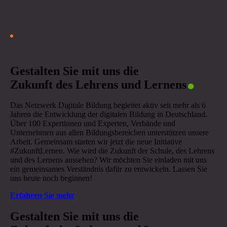
.
Gestalten Sie mit uns die
Zukunft des Lehrens und Lernens
Das Netzwerk Digitale Bildung begleitet aktiv seit mehr als 6
Jahren die Entwicklung der digitalen Bildung in Deutschland.
Über 100 Expertinnen und Experten, Verbände und
Unternehmen aus allen Bildungsbereichen unterstützen unsere
Arbeit. Gemeinsam starten wir jetzt die neue Initiative
#ZukunftLernen. Wie wird die Zukunft der Schule, des Lehrens
und des Lernens aussehen? Wir möchten Sie einladen mit uns
ein gemeinsames Verständnis dafür zu entwickeln. Lassen Sie
uns heute noch beginnen!
Erfahren Sie mehr
.
Gestalten Sie mit uns die