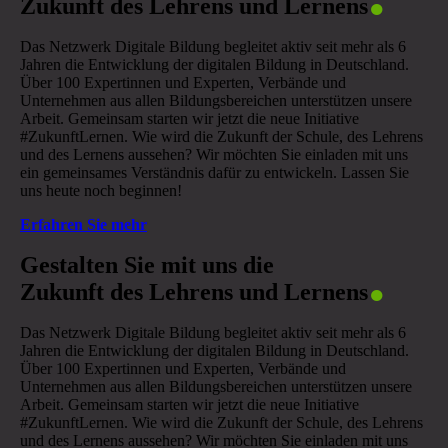
Zukunft des Lehrens und Lernens
Das Netzwerk Digitale Bildung begleitet aktiv seit mehr als 6
Jahren die Entwicklung der digitalen Bildung in Deutschland.
Über 100 Expertinnen und Experten, Verbände und
Unternehmen aus allen Bildungsbereichen unterstützen unsere
Arbeit. Gemeinsam starten wir jetzt die neue Initiative
#ZukunftLernen. Wie wird die Zukunft der Schule, des Lehrens
und des Lernens aussehen? Wir möchten Sie einladen mit uns
ein gemeinsames Verständnis dafür zu entwickeln. Lassen Sie
uns heute noch beginnen!
Erfahren Sie mehr
.
Gestalten Sie mit uns die
Zukunft des Lehrens und Lernens
Das Netzwerk Digitale Bildung begleitet aktiv seit mehr als 6
Jahren die Entwicklung der digitalen Bildung in Deutschland.
Über 100 Expertinnen und Experten, Verbände und
Unternehmen aus allen Bildungsbereichen unterstützen unsere
Arbeit. Gemeinsam starten wir jetzt die neue Initiative
#ZukunftLernen. Wie wird die Zukunft der Schule, des Lehrens
und des Lernens aussehen? Wir möchten Sie einladen mit uns