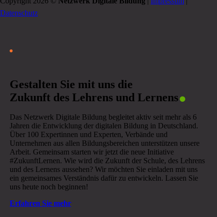
Copyright 2026 ©
Netzwerk Digitale Bildung
|
Impressum
|
Datenschutz
.
Gestalten Sie mit uns die
Zukunft des Lehrens und Lernens
Das Netzwerk Digitale Bildung begleitet aktiv seit mehr als 6
Jahren die Entwicklung der digitalen Bildung in Deutschland.
Über 100 Expertinnen und Experten, Verbände und
Unternehmen aus allen Bildungsbereichen unterstützen unsere
Arbeit. Gemeinsam starten wir jetzt die neue Initiative
#ZukunftLernen. Wie wird die Zukunft der Schule, des Lehrens
und des Lernens aussehen? Wir möchten Sie einladen mit uns
ein gemeinsames Verständnis dafür zu entwickeln. Lassen Sie
uns heute noch beginnen!
Erfahren Sie mehr