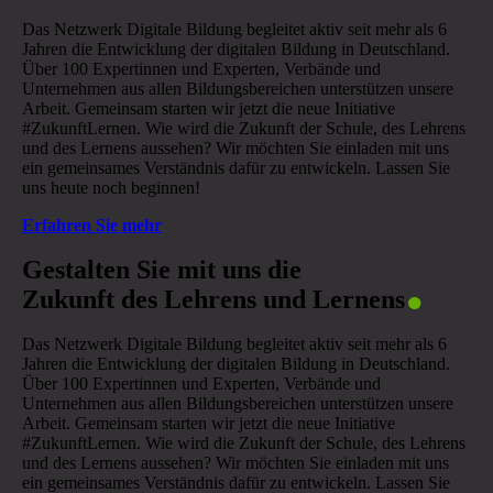
Das Netzwerk Digitale Bildung begleitet aktiv seit mehr als 6
Jahren die Entwicklung der digitalen Bildung in Deutschland.
Über 100 Expertinnen und Experten, Verbände und
Unternehmen aus allen Bildungsbereichen unterstützen unsere
Arbeit. Gemeinsam starten wir jetzt die neue Initiative
#ZukunftLernen. Wie wird die Zukunft der Schule, des Lehrens
und des Lernens aussehen? Wir möchten Sie einladen mit uns
ein gemeinsames Verständnis dafür zu entwickeln. Lassen Sie
uns heute noch beginnen!
Erfahren Sie mehr
.
Gestalten Sie mit uns die
Zukunft des Lehrens und Lernens
Das Netzwerk Digitale Bildung begleitet aktiv seit mehr als 6
Jahren die Entwicklung der digitalen Bildung in Deutschland.
Über 100 Expertinnen und Experten, Verbände und
Unternehmen aus allen Bildungsbereichen unterstützen unsere
Arbeit. Gemeinsam starten wir jetzt die neue Initiative
#ZukunftLernen. Wie wird die Zukunft der Schule, des Lehrens
und des Lernens aussehen? Wir möchten Sie einladen mit uns
ein gemeinsames Verständnis dafür zu entwickeln. Lassen Sie