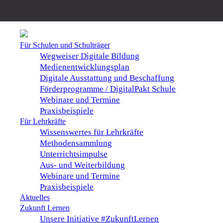
Für Schulen und Schulträger
Wegweiser Digitale Bildung
Medienentwicklungsplan
Digitale Ausstattung und Beschaffung
Förderprogramme / DigitalPakt Schule
Webinare und Termine
Praxisbeispiele
Für Lehrkräfte
Wissenswertes für Lehrkräfte
Methodensammlung
Unterrichtsimpulse
Aus- und Weiterbildung
Webinare und Termine
Praxisbeispiele
Aktuelles
Zukunft Lernen
Unsere Initiative #ZukunftLernen