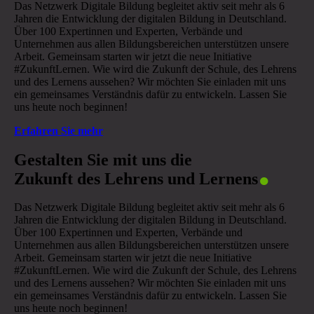
Das Netzwerk Digitale Bildung begleitet aktiv seit mehr als 6
Jahren die Entwicklung der digitalen Bildung in Deutschland.
Über 100 Expertinnen und Experten, Verbände und
Unternehmen aus allen Bildungsbereichen unterstützen unsere
Arbeit. Gemeinsam starten wir jetzt die neue Initiative
#ZukunftLernen. Wie wird die Zukunft der Schule, des Lehrens
und des Lernens aussehen? Wir möchten Sie einladen mit uns
ein gemeinsames Verständnis dafür zu entwickeln. Lassen Sie
uns heute noch beginnen!
Erfahren Sie mehr
.
Gestalten Sie mit uns die
Zukunft des Lehrens und Lernens
Das Netzwerk Digitale Bildung begleitet aktiv seit mehr als 6
Jahren die Entwicklung der digitalen Bildung in Deutschland.
Über 100 Expertinnen und Experten, Verbände und
Unternehmen aus allen Bildungsbereichen unterstützen unsere
Arbeit. Gemeinsam starten wir jetzt die neue Initiative
#ZukunftLernen. Wie wird die Zukunft der Schule, des Lehrens
und des Lernens aussehen? Wir möchten Sie einladen mit uns
ein gemeinsames Verständnis dafür zu entwickeln. Lassen Sie
uns heute noch beginnen!