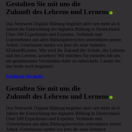
.
Gestalten Sie mit uns die
Zukunft des Lehrens und Lernens
Das Netzwerk Digitale Bildung begleitet aktiv seit mehr als 6
Jahren die Entwicklung der digitalen Bildung in Deutschland.
Über 100 Expertinnen und Experten, Verbände und
Unternehmen aus allen Bildungsbereichen unterstützen unsere
Arbeit. Gemeinsam starten wir jetzt die neue Initiative
#ZukunftLernen. Wie wird die Zukunft der Schule, des Lehrens
und des Lernens aussehen? Wir möchten Sie einladen mit uns
ein gemeinsames Verständnis dafür zu entwickeln. Lassen Sie
uns heute noch beginnen!
Erfahren Sie mehr
.
Gestalten Sie mit uns die
Zukunft des Lehrens und Lernens
Das Netzwerk Digitale Bildung begleitet aktiv seit mehr als 6
Jahren die Entwicklung der digitalen Bildung in Deutschland.
Über 100 Expertinnen und Experten, Verbände und
Unternehmen aus allen Bildungsbereichen unterstützen unsere
Arbeit. Gemeinsam starten wir jetzt die neue Initiative