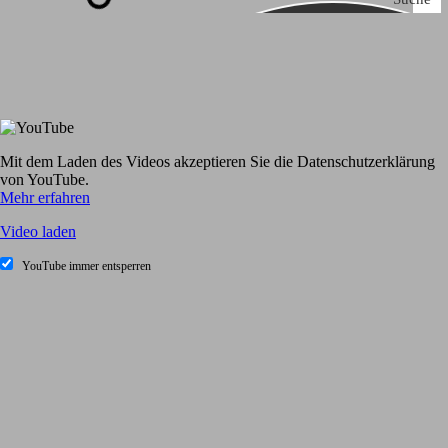
Mit dem Laden des Videos akzeptieren Sie die Datenschutzerklärung
von YouTube.
Mehr erfahren
Video laden
YouTube immer entsperren