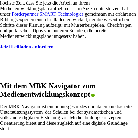
höchste Zeit, dass Sie jetzt die Arbeit an ihrem
Medienentwicklungsplan aufnehmen. Um Sie zu unterstützen, hat
unser
Förderpartner SMART Technologies
gemeinsam mit erfahrenen
Bildungsexperten einen Leitfaden entwickelt, der die wesentlichen
Schritte dieser Planung aufzeigt: mit Musterbeispielen, Checkfragen
und praktischen Tipps von anderen Schulen, die bereits
Medienentwicklungspläne umgesetzt haben.
Jetzt Leitfaden anfordern
.
Mit dem MBK Navigator zum
Medienentwicklungs­konzept
Der MBK Navigator ist ein online-gestütztes und datenbankbasiertes
Unterstützungssystem, das Schulen bei der systematischen und
vollständig digitalen Erstellung von Medienbildungskonzepten
Orientierung bietet und diese zugleich auf eine digitale Grundlage
stellt.