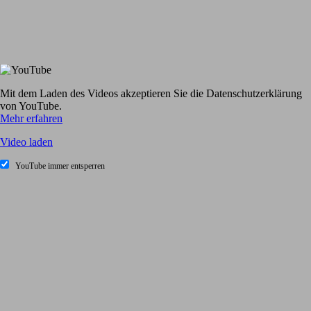
Mit dem Laden des Videos akzeptieren Sie die Datenschutzerklärung
von YouTube.
Mehr erfahren
Video laden
YouTube immer entsperren