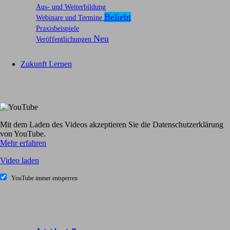
Aus- und Weiterbildung
Webinare und Termine
Praxisbeispiele
Veröffentlichungen
Zukunft Lernen
Mit dem Laden des Videos akzeptieren Sie die Datenschutzerklärung
von YouTube.
Mehr erfahren
Video laden
YouTube immer entsperren