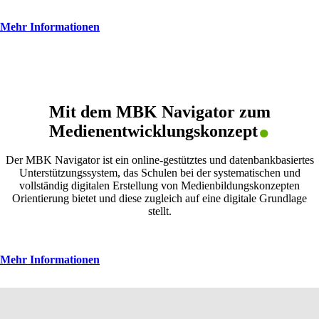
Mehr Informationen
.
Mit dem MBK Navigator zum
Medienentwicklungskonzept
Der MBK Navigator ist ein online-gestütztes und datenbankbasiertes
Unterstützungssystem, das Schulen bei der systematischen und
vollständig digitalen Erstellung von Medienbildungskonzepten
Orientierung bietet und diese zugleich auf eine digitale Grundlage
stellt.
Mehr Informationen