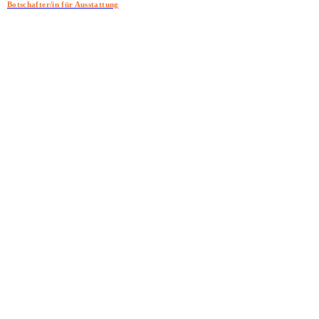
Botschafter/in für Ausstattung