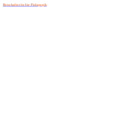
Botschafter/in für Pädagogik