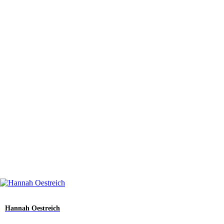
Hannah Oestreich