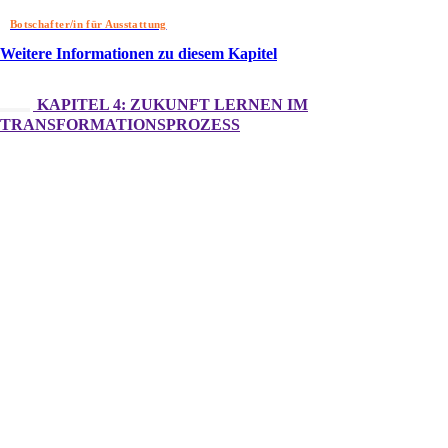
Botschafter/in für Ausstattung
Weitere Informationen zu diesem Kapitel
KAPITEL 4: ZUKUNFT LERNEN IM
TRANSFORMATIONSPROZESS