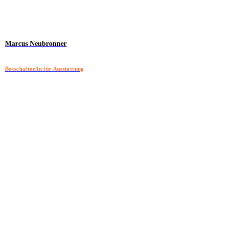
Marcus Neubronner
Botschafter/in für Ausstattung