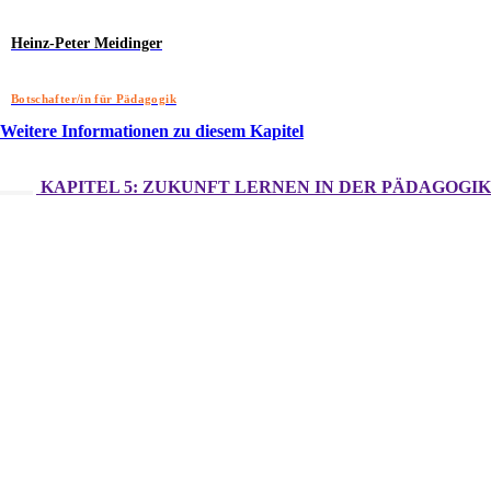
Heinz-Peter Meidinger
Botschafter/in für Pädagogik
Weitere Informationen zu diesem Kapitel
KAPITEL 5: ZUKUNFT LERNEN IN DER PÄDAGOGIK