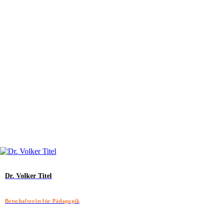
Dr. Volker Titel
Botschafter/in für Pädagogik