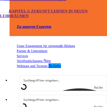
KAPITEL 2: ZUKUNFT LERNEN IN NEUEN
LEHRRÄUMEN
Zu unseren Experten
Unser Engagement für zeitgemäße Bildung
Partner & Unterstützer
Services
Veröffentlichungen
Webinare und Termine
Suche
Suche