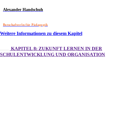
Alexander Handschuh
Botschafter/in für Pädagogik
Weitere Informationen zu diesem Kapitel
KAPITEL 8: ZUKUNFT LERNEN IN DER
SCHULENTWICKLUNG UND ORGANISATION