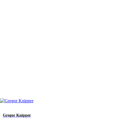
Gregor Knipper