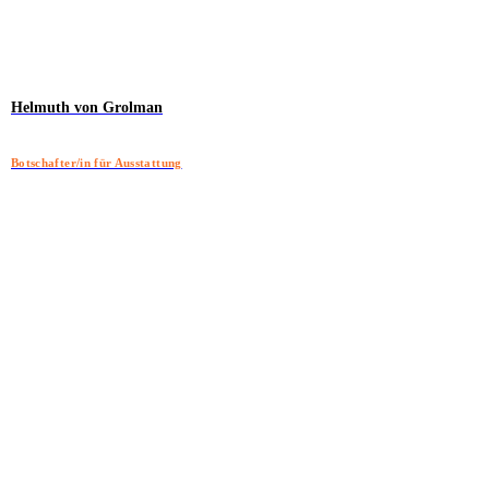
Helmuth von Grolman
Botschafter/in für Ausstattung