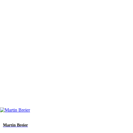
Martin Breier