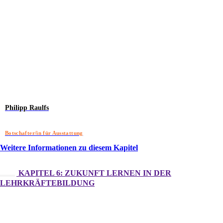
Philipp Raulfs
Botschafter/in für Ausstattung
Weitere Informationen zu diesem Kapitel
KAPITEL 6: ZUKUNFT LERNEN IN DER
LEHRKRÄFTEBILDUNG