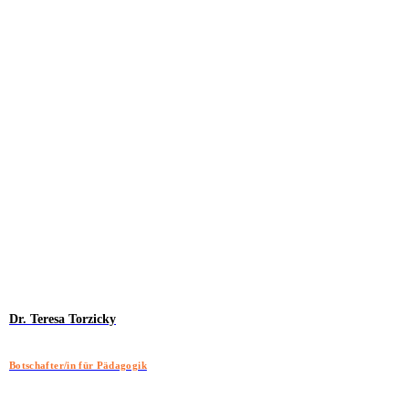
Dr. Teresa Torzicky
Botschafter/in für Pädagogik