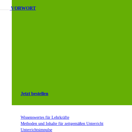
VORWORT
Jetzt bestellen
Wissenswertes für Lehrkräfte
Methoden und Inhalte für zeitgemäßen Unterricht
Unterrichtsimpulse