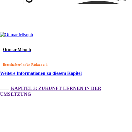
Ottmar Misoph
Botschafter/in für Pädagogik
Weitere Informationen zu diesem Kapitel
KAPITEL 3: ZUKUNFT LERNEN IN DER
UMSETZUNG