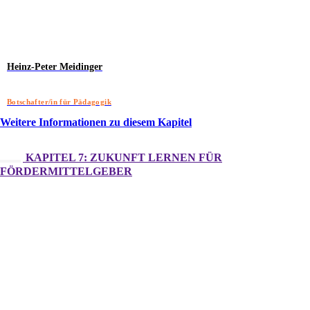
Heinz-Peter Meidinger
Botschafter/in für Pädagogik
Weitere Informationen zu diesem Kapitel
KAPITEL 7: ZUKUNFT LERNEN FÜR
FÖRDERMITTELGEBER