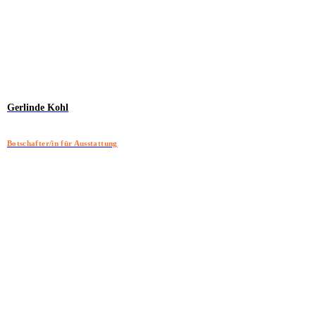
Gerlinde Kohl
Botschafter/in für Ausstattung