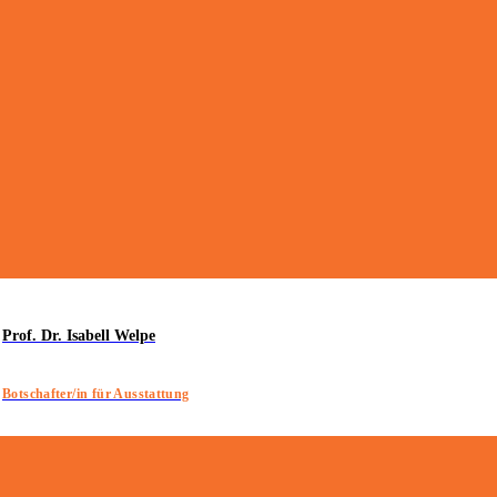
Prof. Dr. Isabell Welpe
Botschafter/in für Ausstattung