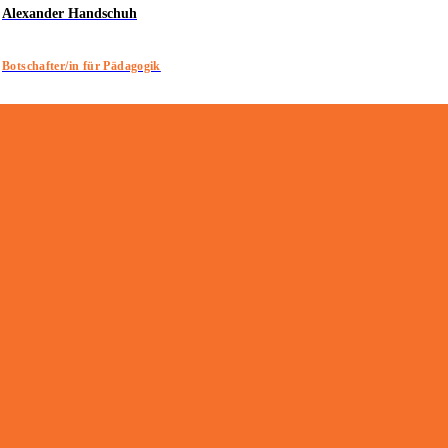
Alexander Handschuh
Botschafter/in für Pädagogik