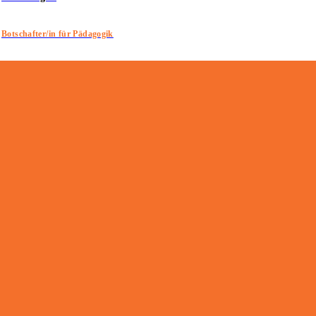
Botschafter/in für Pädagogik