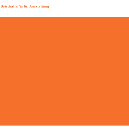
Botschafter/in für Ausstattung