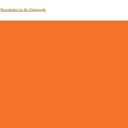
Botschafter/in für Pädagogik