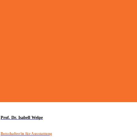
Prof. Dr. Isabell Welpe
Botschafter/in für Ausstattung