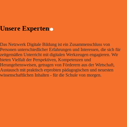
.
Unsere Experten
Das Netzwerk Digitale Bildung ist ein Zusammenschluss von
Personen unterschiedlicher Erfahrungen und Interessen, die sich für
zeitgemäßen Unterricht mit digitalen Werkzeugen engagieren. Wir
bieten Vielfalt der Perspektiven, Kompetenzen und
Herangehensweisen, getragen von Förderern aus der Wirtschaft,
Austausch mit praktisch erprobten pädagogischen und neuesten
wissenschaftlichen Inhalten - für die Schule von morgen.