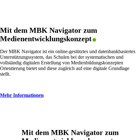
.
Mit dem MBK Navigator zum
Medienentwicklungs­konzept
Der MBK Navigator ist ein online-gestütztes und datenbankbasiertes
Unterstützungssystem, das Schulen bei der systematischen und
vollständig digitalen Erstellung von Medienbildungskonzepten
Orientierung bietet und diese zugleich auf eine digitale Grundlage
stellt.
Mehr Informationen
.
Mit dem MBK Navigator zum