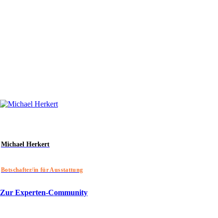
Michael Herkert
Botschafter/in für Ausstattung
Zur Experten-Community