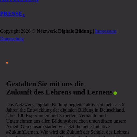
.
PRESSE
Copyright 2026 ©
Netzwerk Digitale Bildung
|
Impressum
|
Datenschutz
.
Gestalten Sie mit uns die
Zukunft des Lehrens und Lernens
Das Netzwerk Digitale Bildung begleitet aktiv seit mehr als 6
Jahren die Entwicklung der digitalen Bildung in Deutschland.
Über 100 Expertinnen und Experten, Verbände und
Unternehmen aus allen Bildungsbereichen unterstützen unsere
Arbeit. Gemeinsam starten wir jetzt die neue Initiative
#ZukunftLernen. Wie wird die Zukunft der Schule, des Lehrens