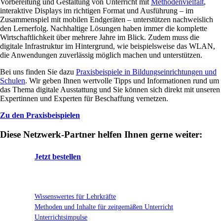
Vorbereitung und Gestaltung von Unterricht mit
Methodenvielfalt
,
interaktive Displays im richtigen Format und Ausführung – im
Zusammenspiel mit mobilen Endgeräten – unterstützen nachweislich
den Lernerfolg. Nachhaltige Lösungen haben immer die komplette
Wirtschaftlichkeit über mehrere Jahre im Blick. Zudem muss die
digitale Infrastruktur im Hintergrund, wie beispielsweise das WLAN,
die Anwendungen zuverlässig möglich machen und unterstützen.
Bei uns finden Sie dazu
Praxisbeispiele in Bildungseinrichtungen und
Schulen
. Wir geben Ihnen wertvolle Tipps und Informationen rund um
das Thema digitale Ausstattung und Sie können sich direkt mit unseren
Expertinnen und Experten für Beschaffung vernetzen.
Zu den Praxisbeispielen
Diese Netzwerk-Partner helfen Ihnen gerne weiter:
Jetzt bestellen
Wissenswertes für Lehrkräfte
Methoden und Inhalte für zeitgemäßen Unterricht
Unterrichtsimpulse