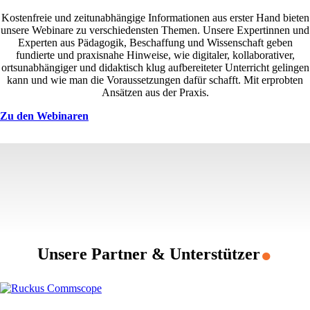
Kostenfreie und zeitunabhängige Informationen aus erster Hand bieten
unsere Webinare zu verschiedensten Themen. Unsere Expertinnen und
Experten aus Pädagogik, Beschaffung und Wissenschaft geben
fundierte und praxisnahe Hinweise, wie digitaler, kollaborativer,
ortsunabhängiger und didaktisch klug aufbereiteter Unterricht gelingen
kann und wie man die Voraussetzungen dafür schafft. Mit erprobten
Ansätzen aus der Praxis.
Zu den Webinaren
.
Unsere Partner & Unterstützer