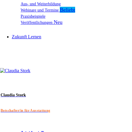
Aus- und Weiterbildung
Webinare und Termine
Praxisbeispiele
Veröffentlichungen
Zukunft Lernen
Claudia Stork
Botschafter/in für Ausstattung