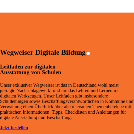
.
Wegweiser Digitale Bildung
Leitfaden zur digitalen
Ausstattung von Schulen
Unser exklusiver Wegweiser ist das in Deutschland wohl meist
gefragte Nachschlagewerk rund um das Lehren und Lernen mit
digitalen Werkzeugen. Unser Leitfaden gibt insbesondere
Schulleitungen sowie Beschaffungsverantwortlichen in Kommune und
Verwaltung einen Überblick über alle relevanten Themenbereiche mit
praktischen Informationen, Tipps, Checklisten und Anleitungen für
digitale Ausstattung und Beschaffung.
Jetzt bestellen