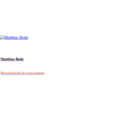
Matthias Bode
Botschafter/in für Ausstattung