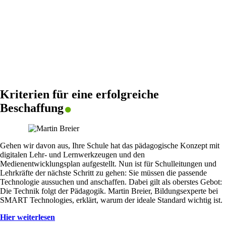
.
Kriterien für eine erfolgreiche
Beschaffung
Gehen wir davon aus, Ihre Schule hat das pädagogische Konzept mit
digitalen Lehr- und Lernwerkzeugen und den
Medienentwicklungsplan aufgestellt. Nun ist für Schulleitungen und
Lehrkräfte der nächste Schritt zu gehen: Sie müssen die passende
Technologie aussuchen und anschaffen. Dabei gilt als oberstes Gebot:
Die Technik folgt der Pädagogik. Martin Breier, Bildungsexperte bei
SMART Technologies, erklärt, warum der ideale Standard wichtig ist.
Hier weiterlesen