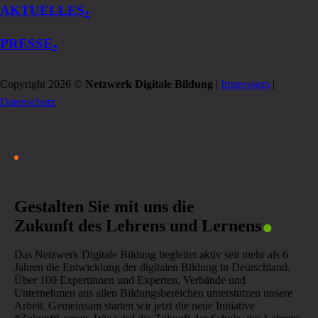
.
AKTUELLES
.
PRESSE
Copyright 2026 ©
Netzwerk Digitale Bildung
|
Impressum
|
Datenschutz
.
Gestalten Sie mit uns die
Zukunft des Lehrens und Lernens
Das Netzwerk Digitale Bildung begleitet aktiv seit mehr als 6
Jahren die Entwicklung der digitalen Bildung in Deutschland.
Über 100 Expertinnen und Experten, Verbände und
Unternehmen aus allen Bildungsbereichen unterstützen unsere
Arbeit. Gemeinsam starten wir jetzt die neue Initiative