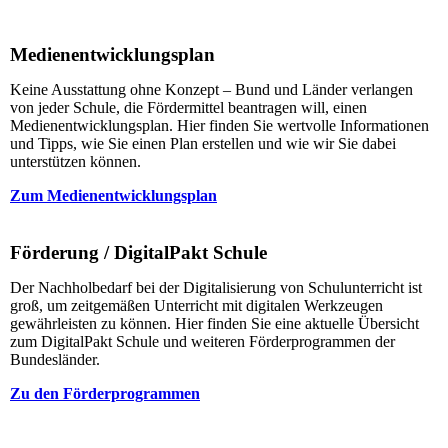
Medienentwicklungsplan
Keine Ausstattung ohne Konzept – Bund und Länder verlangen
von jeder Schule, die Fördermittel beantragen will, einen
Medienentwicklungsplan. Hier finden Sie wertvolle Informationen
und Tipps, wie Sie einen Plan erstellen und wie wir Sie dabei
unterstützen können.
Zum Medienentwicklungsplan
Förderung / DigitalPakt Schule
Der Nachholbedarf bei der Digitalisierung von Schulunterricht ist
groß, um zeitgemäßen Unterricht mit digitalen Werkzeugen
gewährleisten zu können. Hier finden Sie eine aktuelle Übersicht
zum DigitalPakt Schule und weiteren Förderprogrammen der
Bundesländer.
Zu den Förderprogrammen