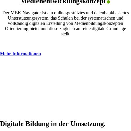
Medienentwicklungskonzept
Der MBK Navigator ist ein online-gestütztes und datenbankbasiertes
Unterstützungssystem, das Schulen bei der systematischen und
vollständig digitalen Erstellung von Medienbildungskonzepten
Orientierung bietet und diese zugleich auf eine digitale Grundlage
stellt.
Mehr Informationen
Digitale Bildung in der Umsetzung.