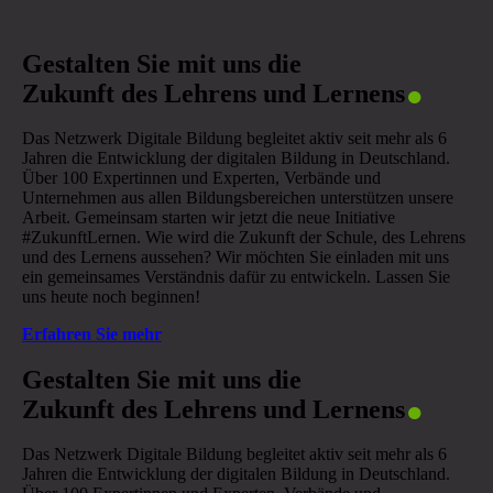
.
Gestalten Sie mit uns die
Zukunft des Lehrens und Lernens
Das Netzwerk Digitale Bildung begleitet aktiv seit mehr als 6
Jahren die Entwicklung der digitalen Bildung in Deutschland.
Über 100 Expertinnen und Experten, Verbände und
Unternehmen aus allen Bildungsbereichen unterstützen unsere
Arbeit. Gemeinsam starten wir jetzt die neue Initiative
#ZukunftLernen. Wie wird die Zukunft der Schule, des Lehrens
und des Lernens aussehen? Wir möchten Sie einladen mit uns
ein gemeinsames Verständnis dafür zu entwickeln. Lassen Sie
uns heute noch beginnen!
Erfahren Sie mehr
.
Gestalten Sie mit uns die
Zukunft des Lehrens und Lernens
Das Netzwerk Digitale Bildung begleitet aktiv seit mehr als 6
Jahren die Entwicklung der digitalen Bildung in Deutschland.