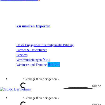
Zu unseren Experten
Unser Engagement für zeitgemäße Bildung
Partner & Unterstützer
Services
Veröffentlichungen
Webinare und Termine
Suche
Suche