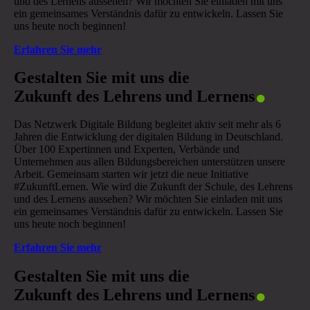
und des Lernens aussehen? Wir möchten Sie einladen mit uns
ein gemeinsames Verständnis dafür zu entwickeln. Lassen Sie
uns heute noch beginnen!
Erfahren Sie mehr
.
Gestalten Sie mit uns die
Zukunft des Lehrens und Lernens
Das Netzwerk Digitale Bildung begleitet aktiv seit mehr als 6
Jahren die Entwicklung der digitalen Bildung in Deutschland.
Über 100 Expertinnen und Experten, Verbände und
Unternehmen aus allen Bildungsbereichen unterstützen unsere
Arbeit. Gemeinsam starten wir jetzt die neue Initiative
#ZukunftLernen. Wie wird die Zukunft der Schule, des Lehrens
und des Lernens aussehen? Wir möchten Sie einladen mit uns
ein gemeinsames Verständnis dafür zu entwickeln. Lassen Sie
uns heute noch beginnen!
Erfahren Sie mehr
.
Gestalten Sie mit uns die
Zukunft des Lehrens und Lernens