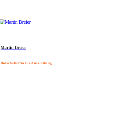
Martin Breier
Botschafter/in für Ausstattung