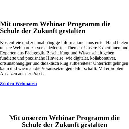
Mit unserem Webinar Programm die
Schule der Zukunft gestalten
Kostenfreie und zeitunabhängige Informationen aus erster Hand bieten
unsere Webinare zu verschiedensten Themen. Unsere Expertinnen und
Experten aus Pädagogik, Beschaffung und Wissenschaft geben
fundierte und praxisnahe Hinweise, wie digitaler, kollaborativer,
ortsunabhängiger und didaktisch klug aufbereiteter Unterricht gelingen
kann und wie man die Voraussetzungen dafür schafft. Mit erprobten
Ansätzen aus der Praxis.
Zu den Webinaren
Mit unserem Webinar Programm die
Schule der Zukunft gestalten