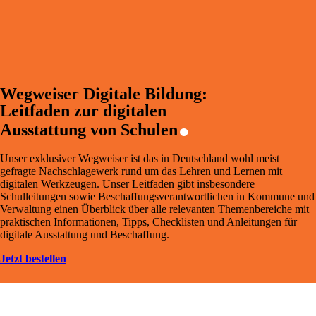
Wegweiser Digitale Bildung:
.
Leitfaden zur digitalen
Ausstattung von Schulen
Unser exklusiver Wegweiser ist das in Deutschland wohl meist
gefragte Nachschlagewerk rund um das Lehren und Lernen mit
digitalen Werkzeugen. Unser Leitfaden gibt insbesondere
Schulleitungen sowie Beschaffungsverantwortlichen in Kommune und
Verwaltung einen Überblick über alle relevanten Themenbereiche mit
praktischen Informationen, Tipps, Checklisten und Anleitungen für
digitale Ausstattung und Beschaffung.
Jetzt bestellen