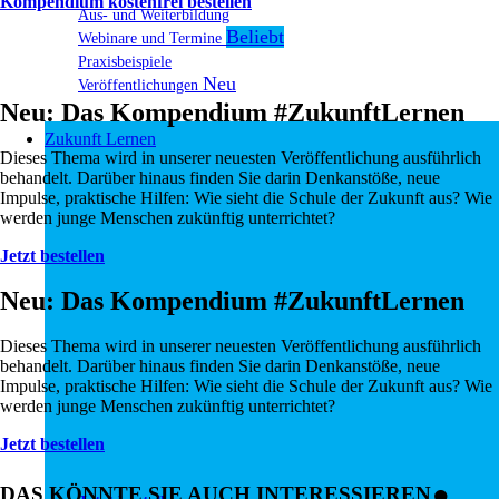
Kompendium kostenfrei bestellen
Aus- und Weiterbildung
Webinare und Termine
Praxisbeispiele
Veröffentlichungen
Neu: Das Kompendium #ZukunftLernen
Zukunft Lernen
Dieses Thema wird in unserer neuesten Veröffentlichung ausführlich
behandelt. Darüber hinaus finden Sie darin Denkanstöße, neue
Impulse, praktische Hilfen: Wie sieht die Schule der Zukunft aus? Wie
werden junge Menschen zukünftig unterrichtet?
Jetzt bestellen
Neu: Das Kompendium #ZukunftLernen
Dieses Thema wird in unserer neuesten Veröffentlichung ausführlich
behandelt. Darüber hinaus finden Sie darin Denkanstöße, neue
Impulse, praktische Hilfen: Wie sieht die Schule der Zukunft aus? Wie
werden junge Menschen zukünftig unterrichtet?
.
Jetzt bestellen
DAS KÖNNTE SIE AUCH INTERESSIEREN