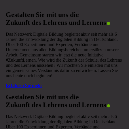
.
Gestalten Sie mit uns die
Zukunft des Lehrens und Lernens
Das Netzwerk Digitale Bildung begleitet aktiv seit mehr als 6
Jahren die Entwicklung der digitalen Bildung in Deutschland.
Über 100 Expertinnen und Experten, Verbände und
Unternehmen aus allen Bildungsbereichen unterstützen unsere
Arbeit. Gemeinsam starten wir jetzt die neue Initiative
#ZukunftLernen. Wie wird die Zukunft der Schule, des Lehrens
und des Lernens aussehen? Wir möchten Sie einladen mit uns
ein gemeinsames Verständnis dafür zu entwickeln. Lassen Sie
uns heute noch beginnen!
Erfahren Sie mehr
.
Gestalten Sie mit uns die
Zukunft des Lehrens und Lernens
Das Netzwerk Digitale Bildung begleitet aktiv seit mehr als 6
Jahren die Entwicklung der digitalen Bildung in Deutschland.
Über 100 Expertinnen und Experten, Verbände und