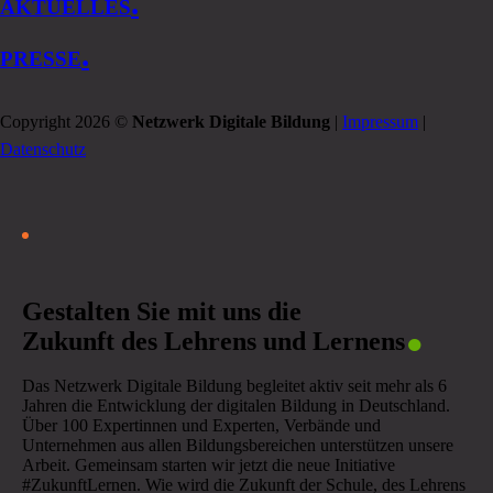
.
AKTUELLES
.
PRESSE
Copyright 2026 ©
Netzwerk Digitale Bildung
|
Impressum
|
Datenschutz
.
Gestalten Sie mit uns die
Zukunft des Lehrens und Lernens
Das Netzwerk Digitale Bildung begleitet aktiv seit mehr als 6
Jahren die Entwicklung der digitalen Bildung in Deutschland.
Über 100 Expertinnen und Experten, Verbände und
Unternehmen aus allen Bildungsbereichen unterstützen unsere
Arbeit. Gemeinsam starten wir jetzt die neue Initiative
#ZukunftLernen. Wie wird die Zukunft der Schule, des Lehrens