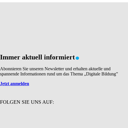
.
Immer aktuell informiert
Abonnieren Sie unseren Newsletter und erhalten aktuelle und
spannende Informationen rund um das Thema „Digitale Bildung”
Jetzt anmelden
FOLGEN SIE UNS AUF: