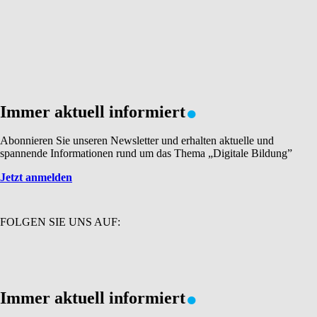
.
Immer aktuell informiert
Abonnieren Sie unseren Newsletter und erhalten aktuelle und
spannende Informationen rund um das Thema „Digitale Bildung”
Jetzt anmelden
FOLGEN SIE UNS AUF:
.
Immer aktuell informiert