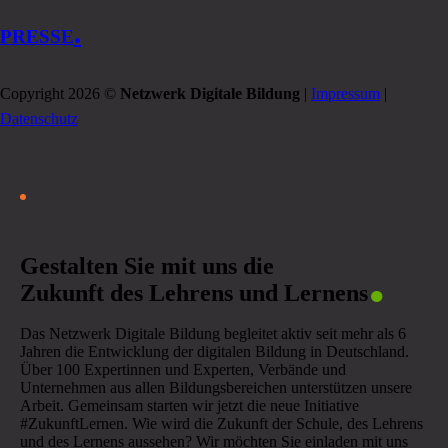
.
PRESSE
Copyright 2026 ©
Netzwerk Digitale Bildung
|
Impressum
|
Datenschutz
.
Gestalten Sie mit uns die
Zukunft des Lehrens und Lernens
Das Netzwerk Digitale Bildung begleitet aktiv seit mehr als 6
Jahren die Entwicklung der digitalen Bildung in Deutschland.
Über 100 Expertinnen und Experten, Verbände und
Unternehmen aus allen Bildungsbereichen unterstützen unsere
Arbeit. Gemeinsam starten wir jetzt die neue Initiative
#ZukunftLernen. Wie wird die Zukunft der Schule, des Lehrens
und des Lernens aussehen? Wir möchten Sie einladen mit uns