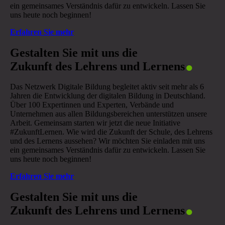
ein gemeinsames Verständnis dafür zu entwickeln. Lassen Sie
uns heute noch beginnen!
Erfahren Sie mehr
.
Gestalten Sie mit uns die
Zukunft des Lehrens und Lernens
Das Netzwerk Digitale Bildung begleitet aktiv seit mehr als 6
Jahren die Entwicklung der digitalen Bildung in Deutschland.
Über 100 Expertinnen und Experten, Verbände und
Unternehmen aus allen Bildungsbereichen unterstützen unsere
Arbeit. Gemeinsam starten wir jetzt die neue Initiative
#ZukunftLernen. Wie wird die Zukunft der Schule, des Lehrens
und des Lernens aussehen? Wir möchten Sie einladen mit uns
ein gemeinsames Verständnis dafür zu entwickeln. Lassen Sie
uns heute noch beginnen!
Erfahren Sie mehr
.
Gestalten Sie mit uns die
Zukunft des Lehrens und Lernens