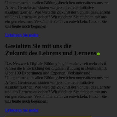
Unternehmen aus allen Bildungsbereichen unterstützen unsere
Arbeit. Gemeinsam starten wir jetzt die neue Initiative
#ZukunftLernen. Wie wird die Zukunft der Schule, des Lehrens
und des Lernens aussehen? Wir möchten Sie einladen mit uns
ein gemeinsames Verständnis dafür zu entwickeln. Lassen Sie
uns heute noch beginnen!
Erfahren Sie mehr
.
Gestalten Sie mit uns die
Zukunft des Lehrens und Lernens
Das Netzwerk Digitale Bildung begleitet aktiv seit mehr als 6
Jahren die Entwicklung der digitalen Bildung in Deutschland.
Über 100 Expertinnen und Experten, Verbände und
Unternehmen aus allen Bildungsbereichen unterstützen unsere
Arbeit. Gemeinsam starten wir jetzt die neue Initiative
#ZukunftLernen. Wie wird die Zukunft der Schule, des Lehrens
und des Lernens aussehen? Wir möchten Sie einladen mit uns
ein gemeinsames Verständnis dafür zu entwickeln. Lassen Sie
uns heute noch beginnen!
Erfahren Sie mehr