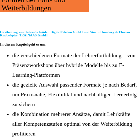
Weiterbildungen
Gastbeitrag von Tobias Schröder, DigitalErleben GmbH und Simon Homberg & Florian
Knobelspies, TRAINAAS GmbH
In diesem Kapitel geht es um:
die verschiedenen Formate der Lehrerfortbildung – von
Präsenzworkshops über hybride Modelle bis zu E-
Learning-Plattformen
die gezielte Auswahl passender Formate je nach Bedarf,
um Praxisnähe, Flexibilität und nachhaltigen Lernerfolg
zu sichern
die Kombination mehrerer Ansätze, damit Lehrkräfte
aller Kompetenzstufen optimal von der Weiterbildung
profitieren