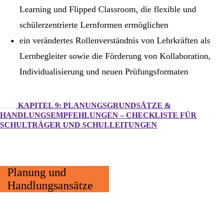
Learning und Flipped Classroom, die flexible und
schülerzentrierte Lernformen ermöglichen
ein verändertes Rollenverständnis von Lehrkräften als
Lernbegleiter sowie die Förderung von Kollaboration,
Individualisierung und neuen Prüfungsformaten
KAPITEL 9: PLANUNGSGRUNDSÄTZE &
HANDLUNGSEMPFEHLUNGEN – CHECKLISTE FÜR
SCHULTRÄGER UND SCHULLEITUNGEN
Planung und
Handlungsansätze