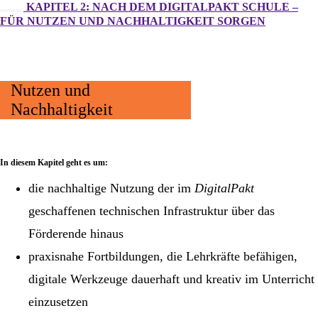
KAPITEL 2: NACH DEM DIGITALPAKT SCHULE –
FÜR NUTZEN UND NACHHALTIGKEIT SORGEN
Nutzen und
Nachhaltigkeit
In diesem Kapitel geht es um:
die nachhaltige Nutzung der im
DigitalPakt
geschaffenen technischen Infrastruktur über das
Förderende hinaus
praxisnahe Fortbildungen, die Lehrkräfte befähigen,
digitale Werkzeuge dauerhaft und kreativ im Unterricht
einzusetzen