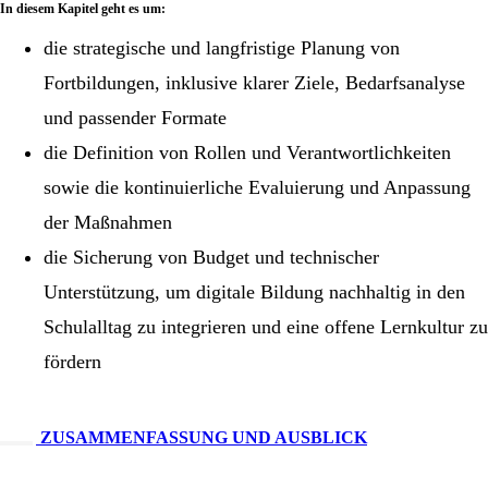
In diesem Kapitel geht es um:
die strategische und langfristige Planung von
Fortbildungen, inklusive klarer Ziele, Bedarfsanalyse
und passender Formate
die Definition von Rollen und Verantwortlichkeiten
sowie die kontinuierliche Evaluierung und Anpassung
der Maßnahmen
die Sicherung von Budget und technischer
Unterstützung, um digitale Bildung nachhaltig in den
Schulalltag zu integrieren und eine offene Lernkultur zu
fördern
ZUSAMMENFASSUNG UND AUSBLICK