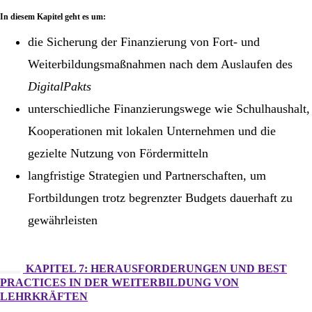
In diesem Kapitel geht es um:
die Sicherung der Finanzierung von Fort- und
Weiterbildungsmaßnahmen nach dem Auslaufen des
DigitalPakts
unterschiedliche Finanzierungswege wie Schulhaushalt,
Kooperationen mit lokalen Unternehmen und die
gezielte Nutzung von Fördermitteln
langfristige Strategien und Partnerschaften, um
Fortbildungen trotz begrenzter Budgets dauerhaft zu
gewährleisten
KAPITEL 7: HERAUSFORDERUNGEN UND BEST
PRACTICES IN DER WEITERBILDUNG VON
LEHRKRÄFTEN