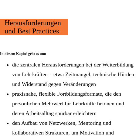
Herausforderungen
und Best Practices
In diesem Kapitel geht es um:
die zentralen Herausforderungen bei der Weiterbildung
von Lehrkräften – etwa Zeitmangel, technische Hürden
und Widerstand gegen Veränderungen
praxisnahe, flexible Fortbildungsformate, die den
persönlichen Mehrwert für Lehrkräfte betonen und
deren Arbeitsalltag spürbar erleichtern
den Aufbau von Netzwerken, Mentoring und
kollaborativen Strukturen, um Motivation und