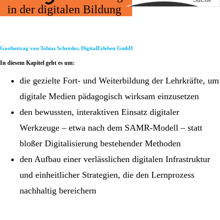
in der digitalen Bildung
Gastbeitrag von Tobias Schröder, DigitalErleben GmbH
In diesem Kapitel geht es um:
die gezielte Fort- und Weiterbildung der Lehrkräfte, um
digitale Medien pädagogisch wirksam einzusetzen
den bewussten, interaktiven Einsatz digitaler
Werkzeuge – etwa nach dem SAMR-Modell – statt
bloßer Digitalisierung bestehender Methoden
den Aufbau einer verlässlichen digitalen Infrastruktur
und einheitlicher Strategien, die den Lernprozess
nachhaltig bereichern