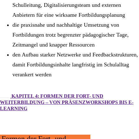
Schulleitung, Digitalisierungsteam und externen
Anbietern für eine wirksame Fortbildungsplanung
die praxisnahe und nachhaltige Umsetzung von
Fortbildungen trotz begrenzter pädagogischer Tage,
Zeitmangel und knapper Ressourcen
den Aufbau starker Netzwerke und Feedbackstrukturen,
damit Fortbildungsinhalte langfristig im Schulalltag
verankert werden
KAPITEL 4: FORMEN DER FORT- UND
WEITERBILDUNG – VON PRÄSENZWORKSHOPS BIS E-
LEARNING
Formen der Fort- und