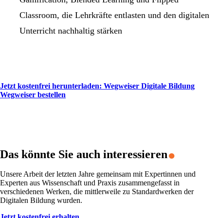
Classroom, die Lehrkräfte entlasten und den digitalen
Unterricht nachhaltig stärken
Jetzt kostenfrei herunterladen: Wegweiser Digitale Bildung
Wegweiser bestellen
.
Das könnte Sie auch interessieren
Unsere Arbeit der letzten Jahre gemeinsam mit Expertinnen und
Experten aus Wissenschaft und Praxis zusammengefasst in
verschiedenen Werken, die mittlerweile zu Standardwerken der
Digitalen Bildung wurden.
Jetzt kostenfrei erhalten