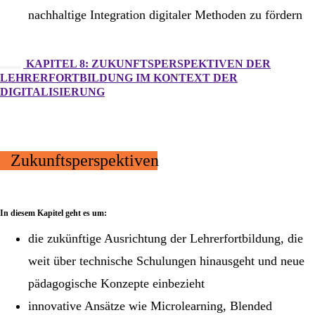
nachhaltige Integration digitaler Methoden zu fördern
KAPITEL 8: ZUKUNFTSPERSPEKTIVEN DER
LEHRERFORTBILDUNG IM KONTEXT DER
DIGITALISIERUNG
Zukunftsperspektiven
In diesem Kapitel geht es um:
die zukünftige Ausrichtung der Lehrerfortbildung, die
weit über technische Schulungen hinausgeht und neue
pädagogische Konzepte einbezieht
innovative Ansätze wie Microlearning, Blended