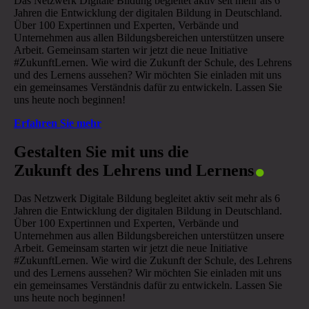
Das Netzwerk Digitale Bildung begleitet aktiv seit mehr als 6
Jahren die Entwicklung der digitalen Bildung in Deutschland.
Über 100 Expertinnen und Experten, Verbände und
Unternehmen aus allen Bildungsbereichen unterstützen unsere
Arbeit. Gemeinsam starten wir jetzt die neue Initiative
#ZukunftLernen. Wie wird die Zukunft der Schule, des Lehrens
und des Lernens aussehen? Wir möchten Sie einladen mit uns
ein gemeinsames Verständnis dafür zu entwickeln. Lassen Sie
uns heute noch beginnen!
Erfahren Sie mehr
.
Gestalten Sie mit uns die
Zukunft des Lehrens und Lernens
Das Netzwerk Digitale Bildung begleitet aktiv seit mehr als 6
Jahren die Entwicklung der digitalen Bildung in Deutschland.
Über 100 Expertinnen und Experten, Verbände und
Unternehmen aus allen Bildungsbereichen unterstützen unsere
Arbeit. Gemeinsam starten wir jetzt die neue Initiative
#ZukunftLernen. Wie wird die Zukunft der Schule, des Lehrens
und des Lernens aussehen? Wir möchten Sie einladen mit uns
ein gemeinsames Verständnis dafür zu entwickeln. Lassen Sie
uns heute noch beginnen!