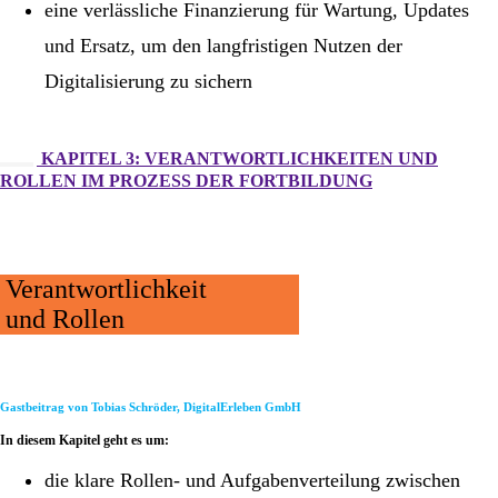
eine verlässliche Finanzierung für Wartung, Updates
und Ersatz, um den langfristigen Nutzen der
Digitalisierung zu sichern
KAPITEL 3: VERANTWORTLICHKEITEN UND
ROLLEN IM PROZESS DER FORTBILDUNG
Verantwortlichkeit
und Rollen
Gastbeitrag von Tobias Schröder, DigitalErleben GmbH
In diesem Kapitel geht es um:
die klare Rollen- und Aufgabenverteilung zwischen