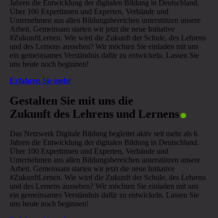
Jahren die Entwicklung der digitalen Bildung in Deutschland.
Über 100 Expertinnen und Experten, Verbände und
Unternehmen aus allen Bildungsbereichen unterstützen unsere
Arbeit. Gemeinsam starten wir jetzt die neue Initiative
#ZukunftLernen. Wie wird die Zukunft der Schule, des Lehrens
und des Lernens aussehen? Wir möchten Sie einladen mit uns
ein gemeinsames Verständnis dafür zu entwickeln. Lassen Sie
uns heute noch beginnen!
Erfahren Sie mehr
.
Gestalten Sie mit uns die
Zukunft des Lehrens und Lernens
Das Netzwerk Digitale Bildung begleitet aktiv seit mehr als 6
Jahren die Entwicklung der digitalen Bildung in Deutschland.
Über 100 Expertinnen und Experten, Verbände und
Unternehmen aus allen Bildungsbereichen unterstützen unsere
Arbeit. Gemeinsam starten wir jetzt die neue Initiative
#ZukunftLernen. Wie wird die Zukunft der Schule, des Lehrens
und des Lernens aussehen? Wir möchten Sie einladen mit uns
ein gemeinsames Verständnis dafür zu entwickeln. Lassen Sie
uns heute noch beginnen!