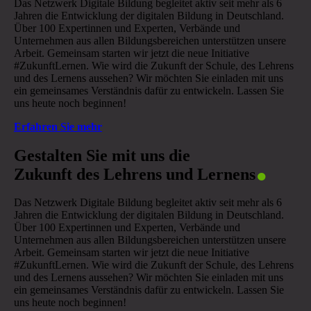
Das Netzwerk Digitale Bildung begleitet aktiv seit mehr als 6
Jahren die Entwicklung der digitalen Bildung in Deutschland.
Über 100 Expertinnen und Experten, Verbände und
Unternehmen aus allen Bildungsbereichen unterstützen unsere
Arbeit. Gemeinsam starten wir jetzt die neue Initiative
#ZukunftLernen. Wie wird die Zukunft der Schule, des Lehrens
und des Lernens aussehen? Wir möchten Sie einladen mit uns
ein gemeinsames Verständnis dafür zu entwickeln. Lassen Sie
uns heute noch beginnen!
Erfahren Sie mehr
.
Gestalten Sie mit uns die
Zukunft des Lehrens und Lernens
Das Netzwerk Digitale Bildung begleitet aktiv seit mehr als 6
Jahren die Entwicklung der digitalen Bildung in Deutschland.
Über 100 Expertinnen und Experten, Verbände und
Unternehmen aus allen Bildungsbereichen unterstützen unsere
Arbeit. Gemeinsam starten wir jetzt die neue Initiative
#ZukunftLernen. Wie wird die Zukunft der Schule, des Lehrens
und des Lernens aussehen? Wir möchten Sie einladen mit uns
ein gemeinsames Verständnis dafür zu entwickeln. Lassen Sie
uns heute noch beginnen!