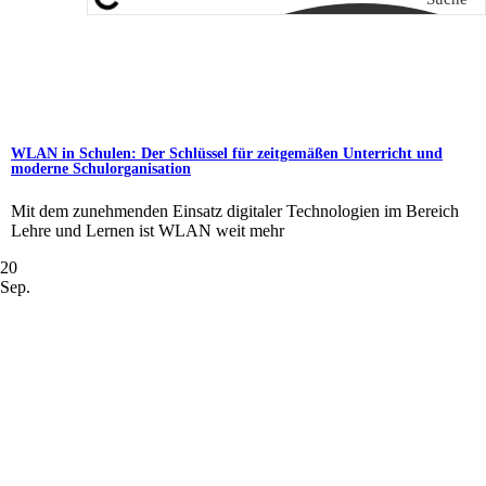
WLAN in Schulen: Der Schlüssel für zeitgemäßen Unterricht und
moderne Schulorganisation
Mit dem zunehmenden Einsatz digitaler Technologien im Bereich
Lehre und Lernen ist WLAN weit mehr
20
Sep.