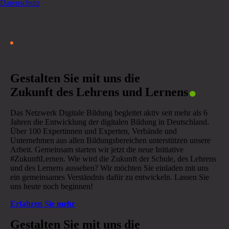
Datenschutz
.
Gestalten Sie mit uns die
Zukunft des Lehrens und Lernens
Das Netzwerk Digitale Bildung begleitet aktiv seit mehr als 6
Jahren die Entwicklung der digitalen Bildung in Deutschland.
Über 100 Expertinnen und Experten, Verbände und
Unternehmen aus allen Bildungsbereichen unterstützen unsere
Arbeit. Gemeinsam starten wir jetzt die neue Initiative
#ZukunftLernen. Wie wird die Zukunft der Schule, des Lehrens
und des Lernens aussehen? Wir möchten Sie einladen mit uns
ein gemeinsames Verständnis dafür zu entwickeln. Lassen Sie
uns heute noch beginnen!
Erfahren Sie mehr
Gestalten Sie mit uns die