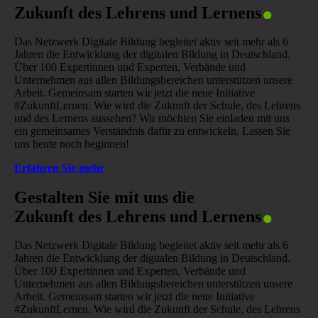
.
Zukunft des Lehrens und Lernens
Das Netzwerk Digitale Bildung begleitet aktiv seit mehr als 6
Jahren die Entwicklung der digitalen Bildung in Deutschland.
Über 100 Expertinnen und Experten, Verbände und
Unternehmen aus allen Bildungsbereichen unterstützen unsere
Arbeit. Gemeinsam starten wir jetzt die neue Initiative
#ZukunftLernen. Wie wird die Zukunft der Schule, des Lehrens
und des Lernens aussehen? Wir möchten Sie einladen mit uns
ein gemeinsames Verständnis dafür zu entwickeln. Lassen Sie
uns heute noch beginnen!
Erfahren Sie mehr
.
Gestalten Sie mit uns die
Zukunft des Lehrens und Lernens
Das Netzwerk Digitale Bildung begleitet aktiv seit mehr als 6
Jahren die Entwicklung der digitalen Bildung in Deutschland.
Über 100 Expertinnen und Experten, Verbände und
Unternehmen aus allen Bildungsbereichen unterstützen unsere
Arbeit. Gemeinsam starten wir jetzt die neue Initiative
#ZukunftLernen. Wie wird die Zukunft der Schule, des Lehrens