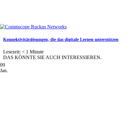
Konnektivitätslösungen, die das digitale Lernen unterstützen
Lesezeit:
< 1
Minute
DAS KÖNNTE SIE AUCH INTERESSIEREN.
09
Jan.