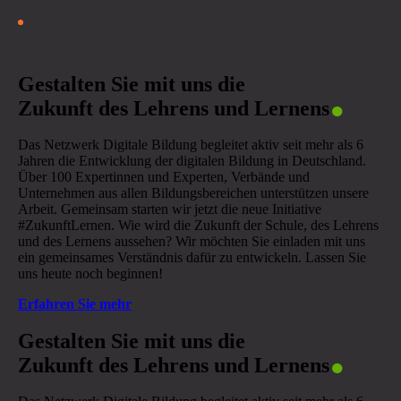
.
Gestalten Sie mit uns die
Zukunft des Lehrens und Lernens
Das Netzwerk Digitale Bildung begleitet aktiv seit mehr als 6
Jahren die Entwicklung der digitalen Bildung in Deutschland.
Über 100 Expertinnen und Experten, Verbände und
Unternehmen aus allen Bildungsbereichen unterstützen unsere
Arbeit. Gemeinsam starten wir jetzt die neue Initiative
#ZukunftLernen. Wie wird die Zukunft der Schule, des Lehrens
und des Lernens aussehen? Wir möchten Sie einladen mit uns
ein gemeinsames Verständnis dafür zu entwickeln. Lassen Sie
uns heute noch beginnen!
Erfahren Sie mehr
.
Gestalten Sie mit uns die
Zukunft des Lehrens und Lernens