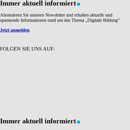
Immer aktuell informiert
Abonnieren Sie unseren Newsletter und erhalten aktuelle und
spannende Informationen rund um das Thema „Digitale Bildung”
Jetzt anmelden
FOLGEN SIE UNS AUF:
.
Immer aktuell informiert