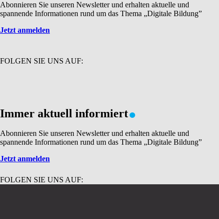
Abonnieren Sie unseren Newsletter und erhalten aktuelle und
spannende Informationen rund um das Thema „Digitale Bildung”
Jetzt anmelden
FOLGEN SIE UNS AUF:
.
Immer aktuell informiert
Abonnieren Sie unseren Newsletter und erhalten aktuelle und
spannende Informationen rund um das Thema „Digitale Bildung”
Jetzt anmelden
FOLGEN SIE UNS AUF: