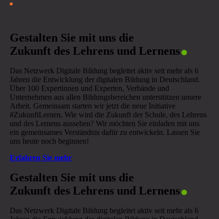
.
Gestalten Sie mit uns die
Zukunft des Lehrens und Lernens
Das Netzwerk Digitale Bildung begleitet aktiv seit mehr als 6
Jahren die Entwicklung der digitalen Bildung in Deutschland.
Über 100 Expertinnen und Experten, Verbände und
Unternehmen aus allen Bildungsbereichen unterstützen unsere
Arbeit. Gemeinsam starten wir jetzt die neue Initiative
#ZukunftLernen. Wie wird die Zukunft der Schule, des Lehrens
und des Lernens aussehen? Wir möchten Sie einladen mit uns
ein gemeinsames Verständnis dafür zu entwickeln. Lassen Sie
uns heute noch beginnen!
Erfahren Sie mehr
.
Gestalten Sie mit uns die
Zukunft des Lehrens und Lernens
Das Netzwerk Digitale Bildung begleitet aktiv seit mehr als 6