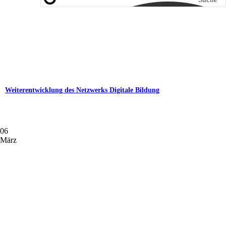
Weiterentwicklung des Netzwerks Digitale Bildung
06
März