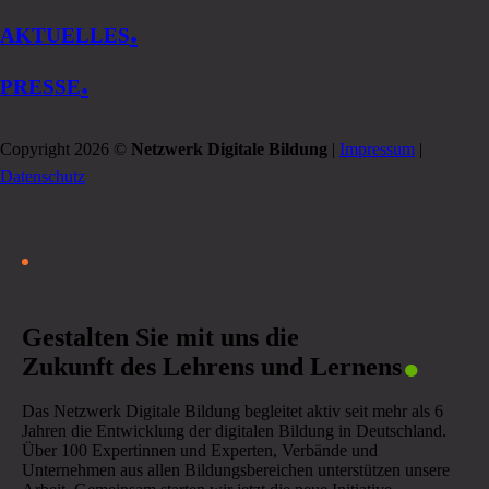
.
AKTUELLES
.
PRESSE
Copyright 2026 ©
Netzwerk Digitale Bildung
|
Impressum
|
Datenschutz
.
Gestalten Sie mit uns die
Zukunft des Lehrens und Lernens
Das Netzwerk Digitale Bildung begleitet aktiv seit mehr als 6
Jahren die Entwicklung der digitalen Bildung in Deutschland.
Über 100 Expertinnen und Experten, Verbände und
Unternehmen aus allen Bildungsbereichen unterstützen unsere