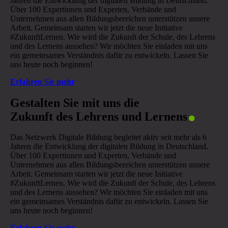
Jahren die Entwicklung der digitalen Bildung in Deutschland.
Über 100 Expertinnen und Experten, Verbände und
Unternehmen aus allen Bildungsbereichen unterstützen unsere
Arbeit. Gemeinsam starten wir jetzt die neue Initiative
#ZukunftLernen. Wie wird die Zukunft der Schule, des Lehrens
und des Lernens aussehen? Wir möchten Sie einladen mit uns
ein gemeinsames Verständnis dafür zu entwickeln. Lassen Sie
uns heute noch beginnen!
Erfahren Sie mehr
.
Gestalten Sie mit uns die
Zukunft des Lehrens und Lernens
Das Netzwerk Digitale Bildung begleitet aktiv seit mehr als 6
Jahren die Entwicklung der digitalen Bildung in Deutschland.
Über 100 Expertinnen und Experten, Verbände und
Unternehmen aus allen Bildungsbereichen unterstützen unsere
Arbeit. Gemeinsam starten wir jetzt die neue Initiative
#ZukunftLernen. Wie wird die Zukunft der Schule, des Lehrens
und des Lernens aussehen? Wir möchten Sie einladen mit uns
ein gemeinsames Verständnis dafür zu entwickeln. Lassen Sie
uns heute noch beginnen!
Erfahren Sie mehr