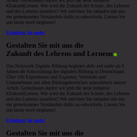
Arbeit. Gemeinsam starten wir jetzt die neue Initiative
#ZukunftLernen. Wie wird die Zukunft der Schule, des Lehrens
und des Lernens aussehen? Wir möchten Sie einladen mit uns
ein gemeinsames Verständnis dafür zu entwickeln. Lassen Sie
uns heute noch beginnen!
Erfahren Sie mehr
.
Gestalten Sie mit uns die
Zukunft des Lehrens und Lernens
Das Netzwerk Digitale Bildung begleitet aktiv seit mehr als 6
Jahren die Entwicklung der digitalen Bildung in Deutschland.
Über 100 Expertinnen und Experten, Verbände und
Unternehmen aus allen Bildungsbereichen unterstützen unsere
Arbeit. Gemeinsam starten wir jetzt die neue Initiative
#ZukunftLernen. Wie wird die Zukunft der Schule, des Lehrens
und des Lernens aussehen? Wir möchten Sie einladen mit uns
ein gemeinsames Verständnis dafür zu entwickeln. Lassen Sie
uns heute noch beginnen!
Erfahren Sie mehr
.
Gestalten Sie mit uns die